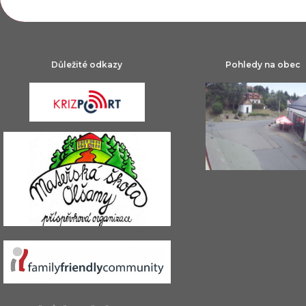
Důležité odkazy
Pohledy na obec