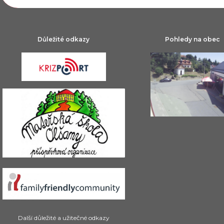
Důležité odkazy
Pohledy na obec
Další důležité a užitečné odkazy