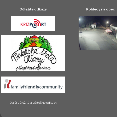
Důležité odkazy
Pohledy na obec
Další důležité a užitečné odkazy