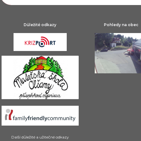
Důležité odkazy
Pohledy na obec
Další důležité a užitečné odkazy