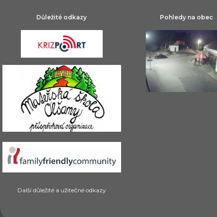
Důležité odkazy
Pohledy na obec
Další důležité a užitečné odkazy