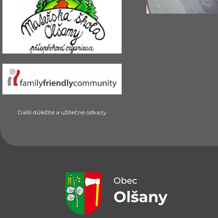
Další důležité a užitečné odkazy