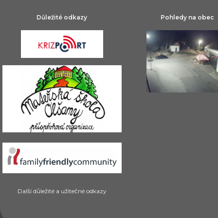
Důležité odkazy
Pohledy na obec
Další důležité a užitečné odkazy