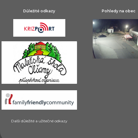
Důležité odkazy
Pohledy na obec
Další důležité a užitečné odkazy