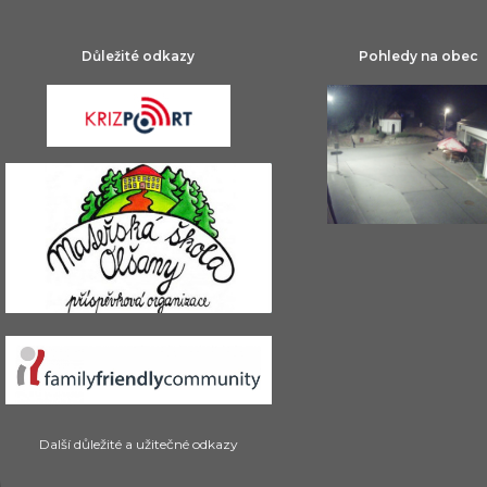
Důležité odkazy
Pohledy na obec
Další důležité a užitečné odkazy