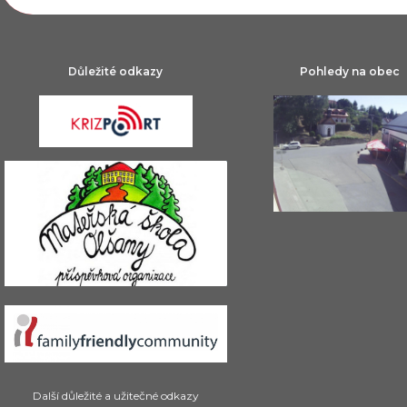
Důležité odkazy
Pohledy na obec
Další důležité a užitečné odkazy