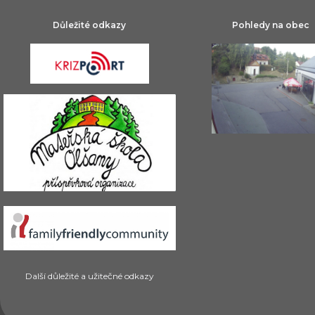
Důležité odkazy
Pohledy na obec
Další důležité a užitečné odkazy