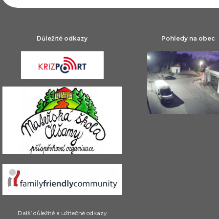
Důležité odkazy
Pohledy na obec
Další důležité a užitečné odkazy