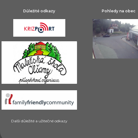
Důležité odkazy
Pohledy na obec
Další důležité a užitečné odkazy