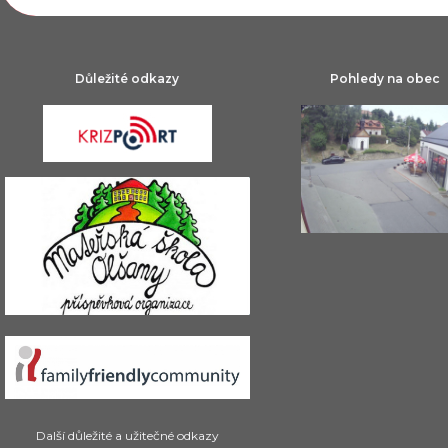
Důležité odkazy
Pohledy na obec
Další důležité a užitečné odkazy