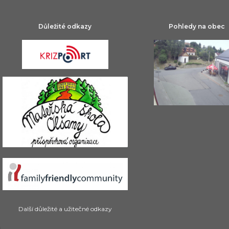
Důležité odkazy
Pohledy na obec
Další důležité a užitečné odkazy