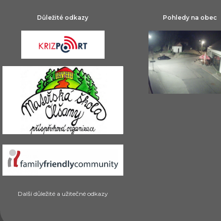
Důležité odkazy
Pohledy na obec
Další důležité a užitečné odkazy