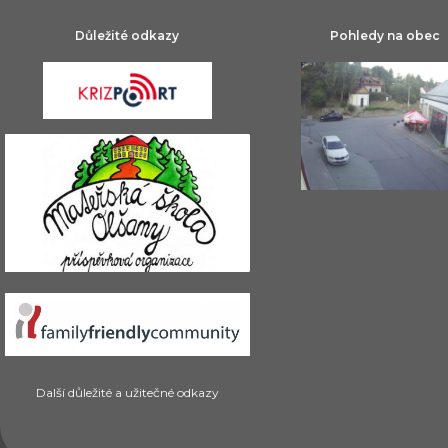
Důležité odkazy
Pohledy na obec
Další důležité a užitečné odkazy