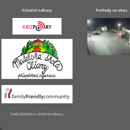
Důležité odkazy
Pohledy na obec
Další důležité a užitečné odkazy