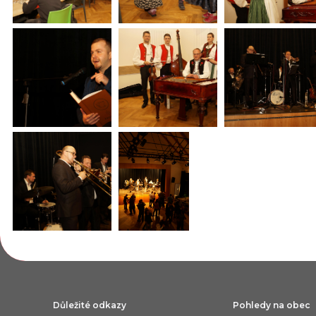
Důležité odkazy
Pohledy na obec