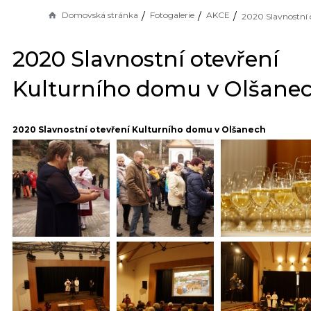
Domovská stránka
Fotogalerie
AKCE
2020 Slavnostní otevření
Kulturního domu v Olšane
2020 Slavnostní otevření Kulturního domu v Olšanech