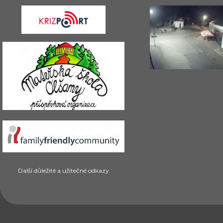
Další důležité a užitečné odkazy