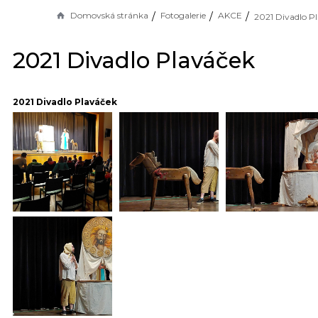
Domovská stránka
Fotogalerie
AKCE
2021 Divadlo P
2021 Divadlo Plaváček
2021 Divadlo Plaváček