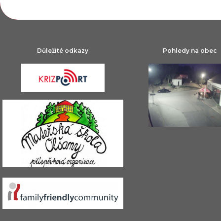
Důležité odkazy
Pohledy na obec