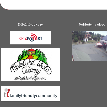
Důležité odkazy
Pohledy na obec