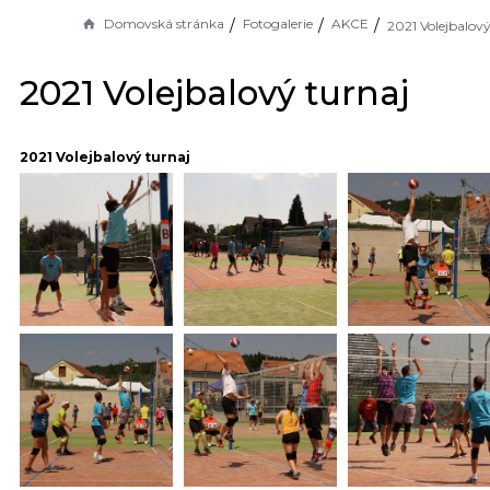
Domovská stránka
Fotogalerie
AKCE
2021 Volejbalový
2021 Volejbalový turnaj
2021 Volejbalový turnaj