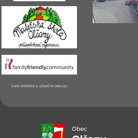
Další důležité a užitečné odkazy