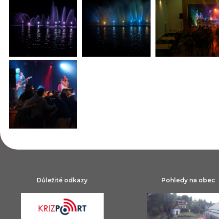
Důležité odkazy
Pohledy na obec