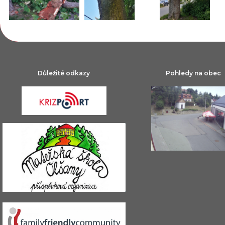
Důležité odkazy
Pohledy na obec