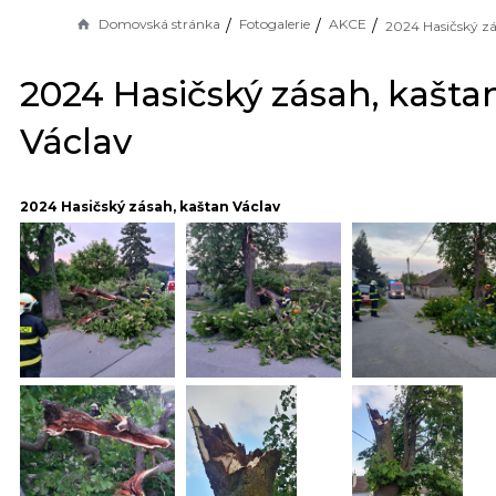
Domovská stránka
Fotogalerie
AKCE
2024 Hasičský zásah, kašta
Václav
2024 Hasičský zásah, kaštan Václav