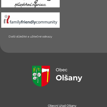
Další důležité a užitečné odkazy
Obecní úřad Olšany