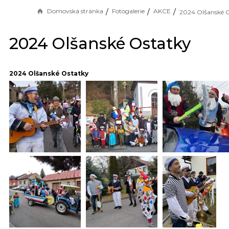
Domovská stránka
Fotogalerie
AKCE
2024 Olšanské 
2024 Olšanské Ostatky
2024 Olšanské Ostatky