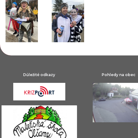
Důležité odkazy
Pohledy na obec