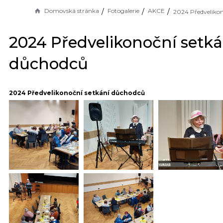
Domovská stránka
Fotogalerie
AKCE
2024 Předvelikonoční setká
důchodců
2024 Předvelikonoční setkání důchodců