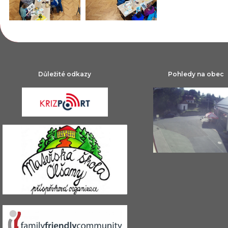
Důležité odkazy
Pohledy na obec