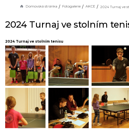
Domovská stránka
Fotogalerie
AKCE
2024 Turnaj ve stolním teni
2024 Turnaj ve stolním tenisu