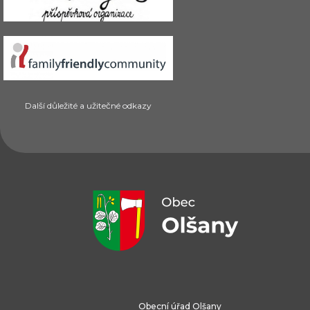
Další důležité a užitečné odkazy
Obecní úřad Olšany