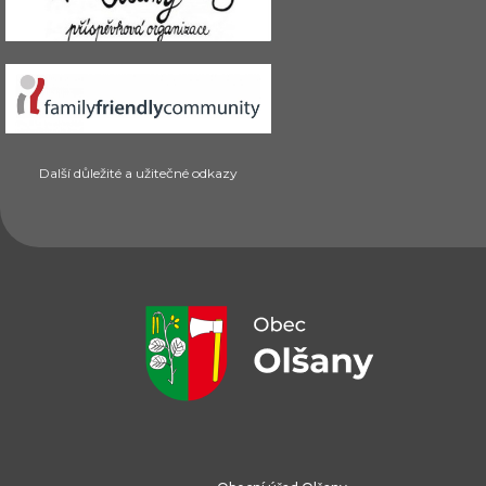
Další důležité a užitečné odkazy