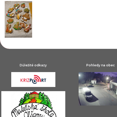
Důležité odkazy
Pohledy na obec