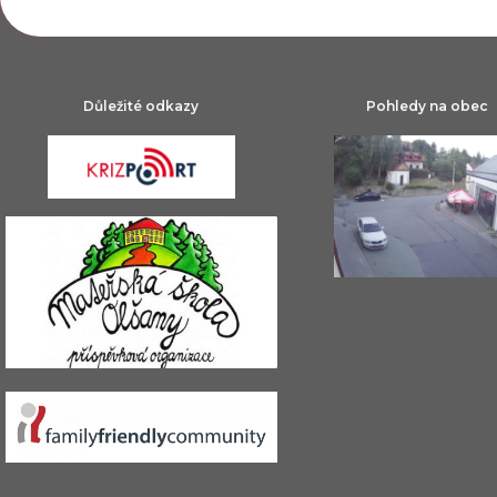
Důležité odkazy
Pohledy na obec