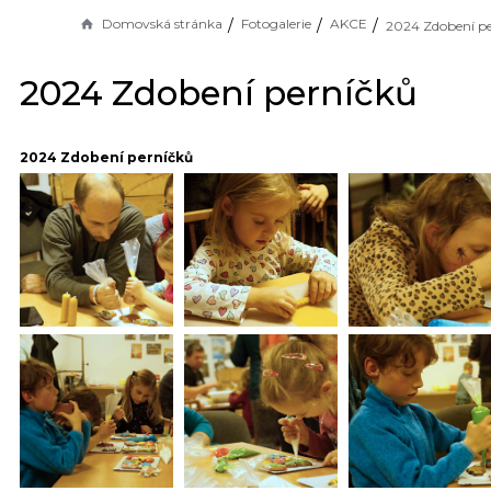
Domovská stránka
Fotogalerie
AKCE
2024 Zdobení p
2024 Zdobení perníčků
2024 Zdobení perníčků