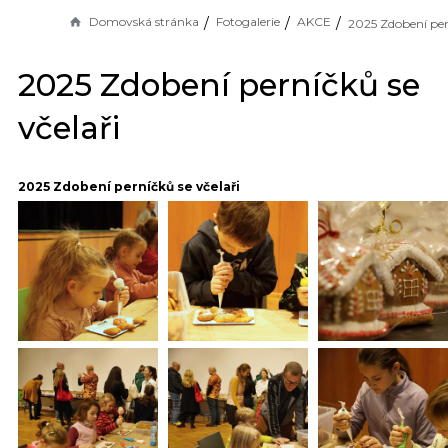
Domovská stránka
Fotogalerie
AKCE
2025 Zdobení perníčků se
včelaři
2025 Zdobení perníčků se včelaři