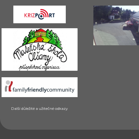
Další důležité a užitečné odkazy