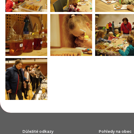
Důležité odkazy
Pohledy na obec