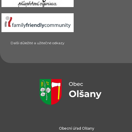
Další důležité a užitečné odkazy
Obecní úřad Olšany