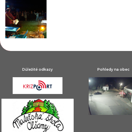
Důležité odkazy
Pohledy na obec