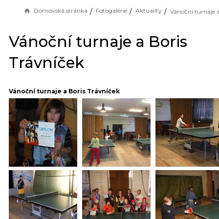
Domovská stránka
Fotogalerie
Aktuality
Vánoční turnaje a Boris
Trávníček
Vánoční turnaje a Boris Trávníček