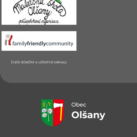
Další důležité a užitečné odkazy