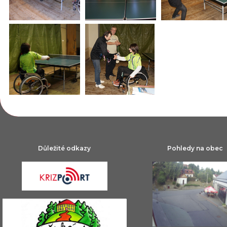
Důležité odkazy
Pohledy na obec