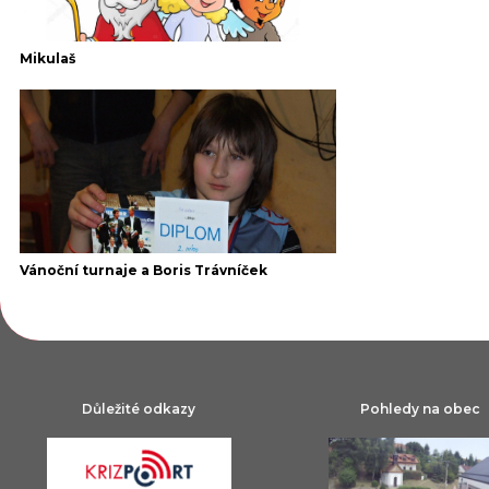
Mikulaš
Vánoční turnaje a Boris Trávníček
Důležité odkazy
Pohledy na obec