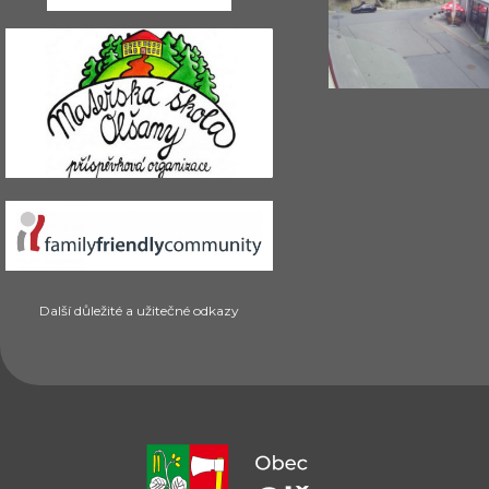
Další důležité a užitečné odkazy