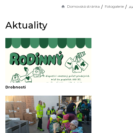
Domovská stránka
Fotogalerie
Ak
Aktuality
Drobnosti