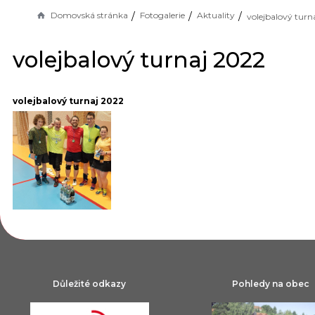
Domovská stránka
Fotogalerie
Aktuality
volejbalový turn
volejbalový turnaj 2022
volejbalový turnaj 2022
Důležité odkazy
Pohledy na obec