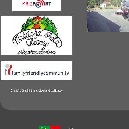
Další důležité a užitečné odkazy