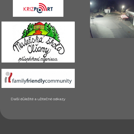
Další důležité a užitečné odkazy