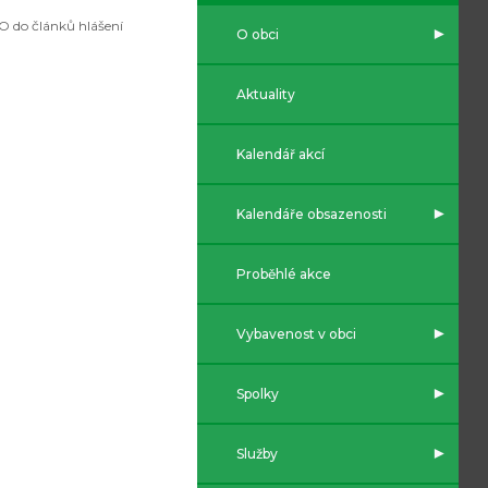
 do článků hlášení
O obci
Aktuality
Kalendář akcí
Kalendáře obsazenosti
Proběhlé akce
Vybavenost v obci
Spolky
Služby