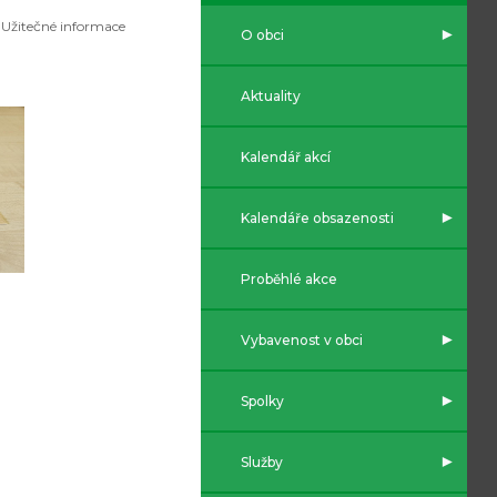
Užitečné informace
O obci
Aktuality
Kalendář akcí
Kalendáře obsazenosti
Proběhlé akce
Vybavenost v obci
Spolky
Služby