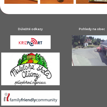
Důležité odkazy
Pohledy na obec