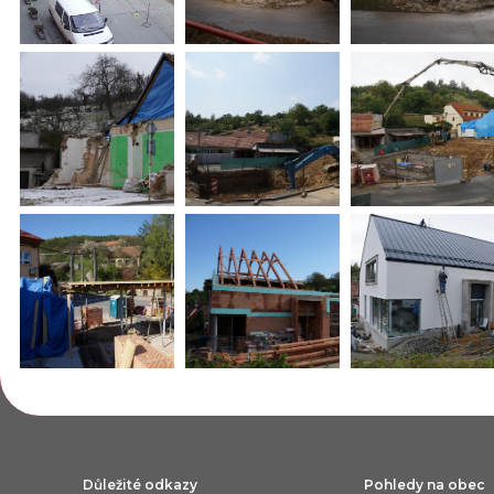
Důležité odkazy
Pohledy na obec