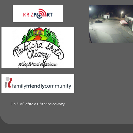
Další důležité a užitečné odkazy