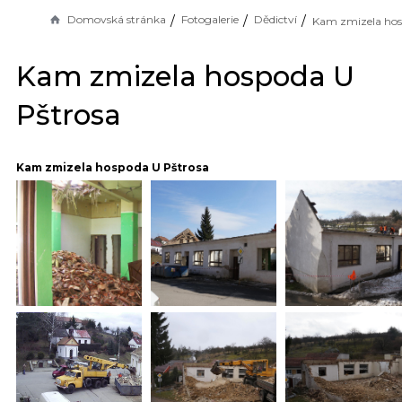
Domovská stránka
Fotogalerie
Dědictví
Kam zmizela hospoda U
Pštrosa
Kam zmizela hospoda U Pštrosa