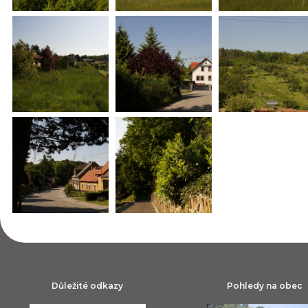
Důležité odkazy
Pohledy na obec