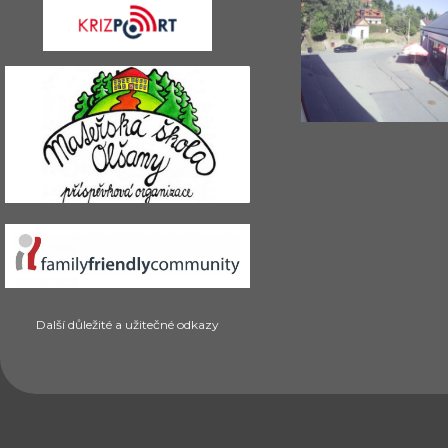
Další důležité a užitečné odkazy