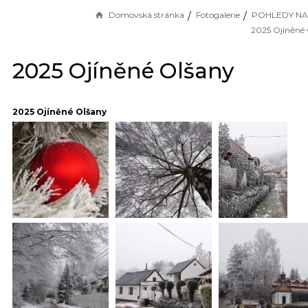
Domovská stránka
Fotogalerie
POHLEDY NA
2025 Ojíněné
2025 Ojíněné Olšany
2025 Ojíněné Olšany