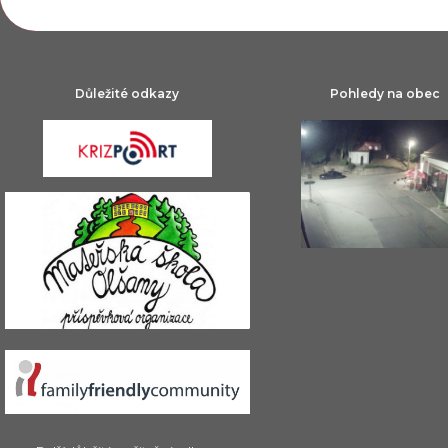
Důležité odkazy
Pohledy na obec