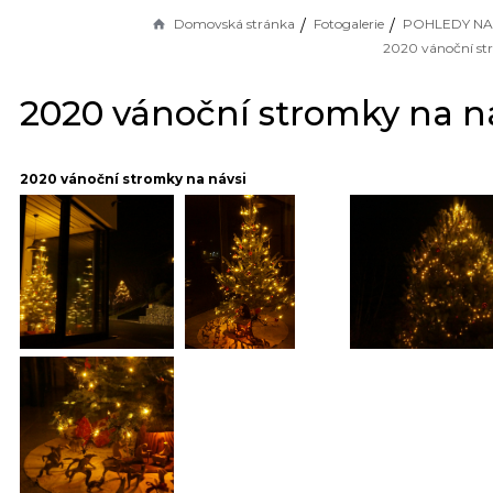
Domovská stránka
Fotogalerie
POHLEDY NA
2020 vánoční stromky na n
2020 vánoční stromky na návsi