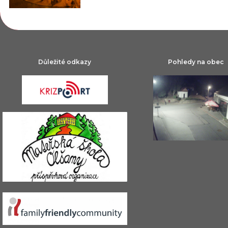
Důležité odkazy
Pohledy na obec