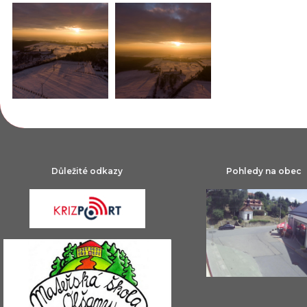
Důležité odkazy
Pohledy na obec