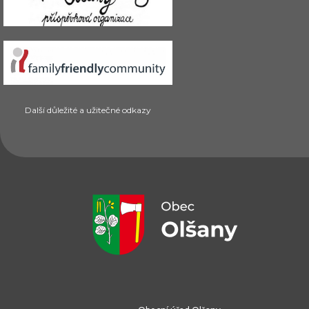
Další důležité a užitečné odkazy