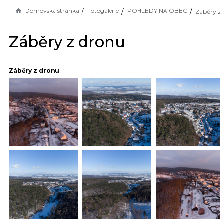
Domovská stránka
Fotogalerie
POHLEDY NA OBEC
Záběry 
Záběry z dronu
Záběry z dronu