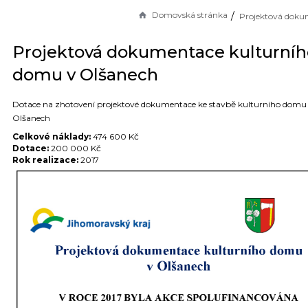
Domovská stránka
Projektová dokumentace kulturníh
domu v Olšanech
Dotace na zhotovení projektové dokumentace ke stavbě kulturního domu
Olšanech
Celkové náklady:
474 600 Kč
Dotace:
200 000 Kč
Rok realizace:
2017