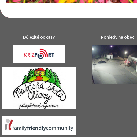
Důležité odkazy
Pohledy na obec