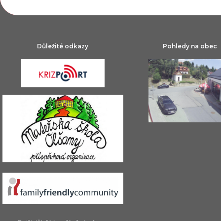
Důležité odkazy
Pohledy na obec