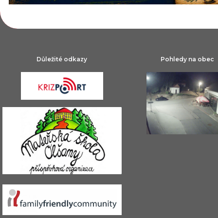
Důležité odkazy
Pohledy na obec