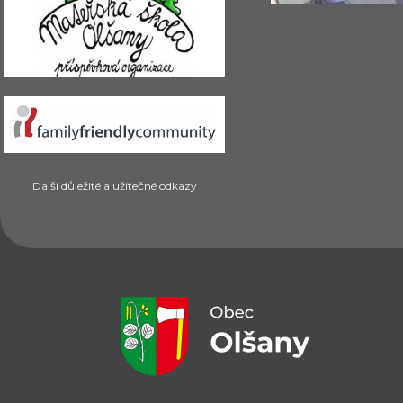
Další důležité a užitečné odkazy