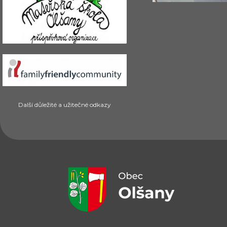
Další důležité a užitečné odkazy