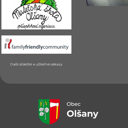
Další důležité a užitečné odkazy