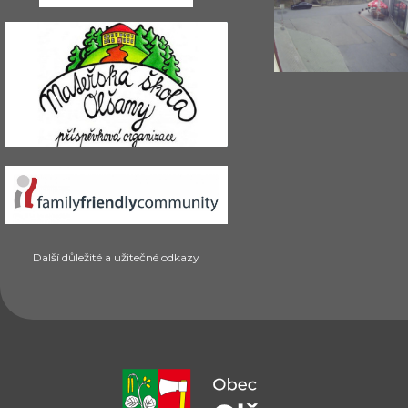
Další důležité a užitečné odkazy